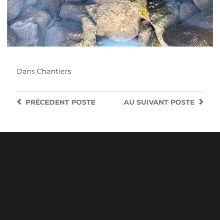
Dans
Chantiers
PRÉCEDENT
POSTE
AU SUIVANT
POSTE