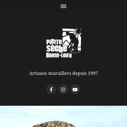
Artisans muraillers depuis 1997