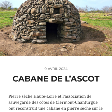
9 AVRIL 2024
CABANE DE L’ASCOT
Pierre sèche Haute-Loire et l’association de
sauvegarde des côtes de Clermont-Chanturgue
ont reconstruit une cabane en pierre sèche sur le