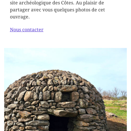
site archéologique des Côtes. Au plaisir de
partager avec vous quelques photos de cet
ouvrage.
Nous contacter