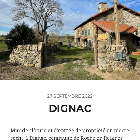
27 SEPTEMBRE 2022
DIGNAC
Mur de clôture et d’entrée de propriété en pierre
sèche à Dignac, commune de Roche en Reigner