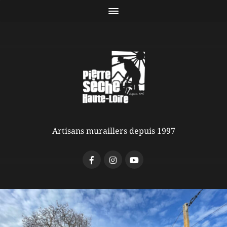
Artisans muraillers depuis 1997