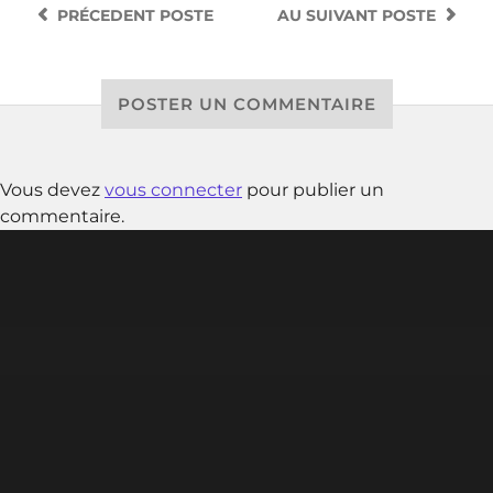
PRÉCEDENT
POSTE
AU SUIVANT
POSTE
POSTER UN COMMENTAIRE
Vous devez
vous connecter
pour publier un
commentaire.