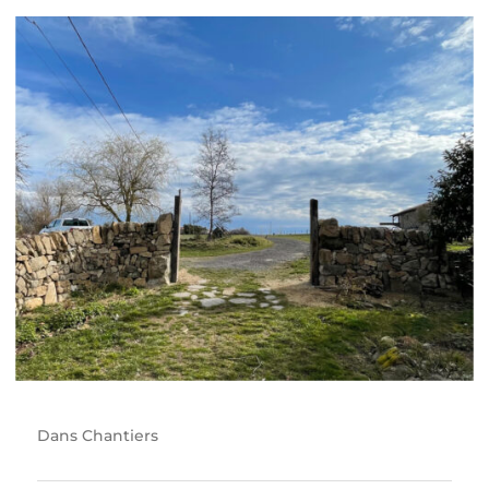
Dans
Chantiers