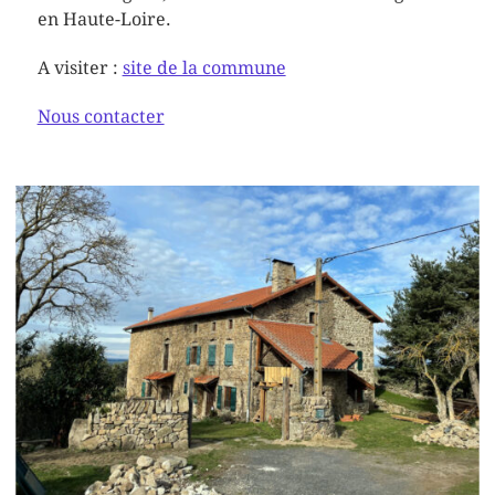
en Haute-Loire.
A visiter :
site de la commune
Nous contacter