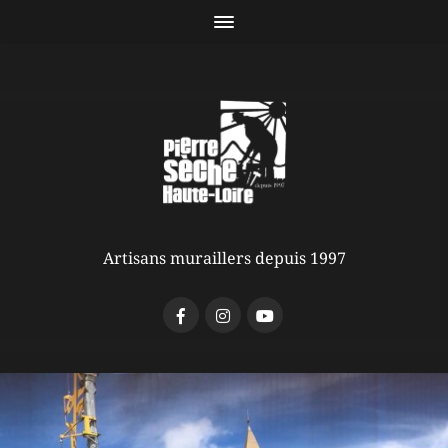
Artisans muraillers depuis 1997