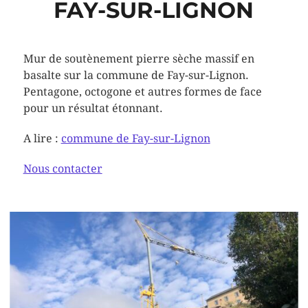
FAY-SUR-LIGNON
Mur de soutènement pierre sèche massif en
basalte sur la commune de Fay-sur-Lignon.
Pentagone, octogone et autres formes de face
pour un résultat étonnant.
A lire :
commune de Fay-sur-Lignon
Nous contacter