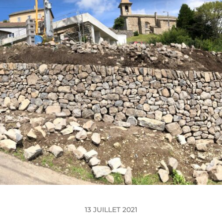
13 JUILLET 2021