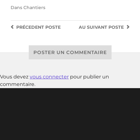
Dans
Chantiers
PRÉCEDENT
POSTE
AU SUIVANT
POSTE
POSTER UN COMMENTAIRE
Vous devez
vous connecter
pour publier un
commentaire.