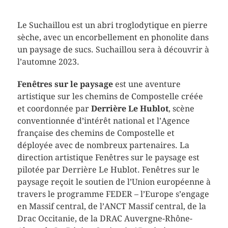
Le Suchaillou est un abri troglodytique en pierre
sèche, avec un encorbellement en phonolite dans
un paysage de sucs. Suchaillou sera à découvrir à
l’automne 2023.
Fenêtres sur le paysage
est une aventure
artistique sur les chemins de Compostelle créée
et coordonnée par
Derrière Le Hublot
, scène
conventionnée d’intérêt national et l’Agence
française des chemins de Compostelle et
déployée avec de nombreux partenaires. La
direction artistique Fenêtres sur le paysage est
pilotée par Derrière Le Hublot. Fenêtres sur le
paysage reçoit le soutien de l’Union européenne à
travers le programme FEDER – l’Europe s’engage
en Massif central, de l’ANCT Massif central, de la
Drac Occitanie, de la DRAC Auvergne-Rhône-