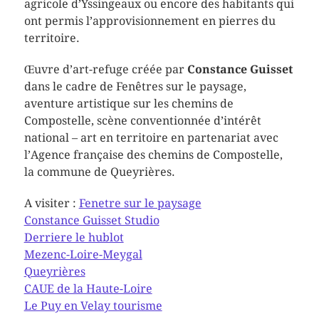
agricole d’Yssingeaux ou encore des habitants qui
ont permis l’approvisionnement en pierres du
territoire.
Œuvre d’art-refuge créée par
Constance Guisset
dans le cadre de Fenêtres sur le paysage,
aventure artistique sur les chemins de
Compostelle, scène conventionnée d’intérêt
national – art en territoire en partenariat avec
l’Agence française des chemins de Compostelle,
la commune de Queyrières.
A visiter :
Fenetre sur le paysage
Constance Guisset Studio
Derriere le hublot
Mezenc-Loire-Meygal
Queyrières
CAUE de la Haute-Loire
Le Puy en Velay tourisme