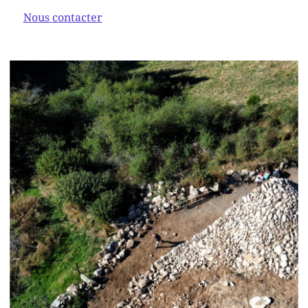
Nous contacter