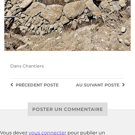
Dans
Chantiers
PRÉCEDENT
POSTE
AU SUIVANT
POSTE
POSTER UN COMMENTAIRE
Vous devez
vous connecter
pour publier un