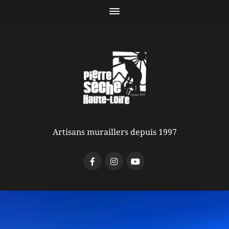
Artisans muraillers depuis 1997