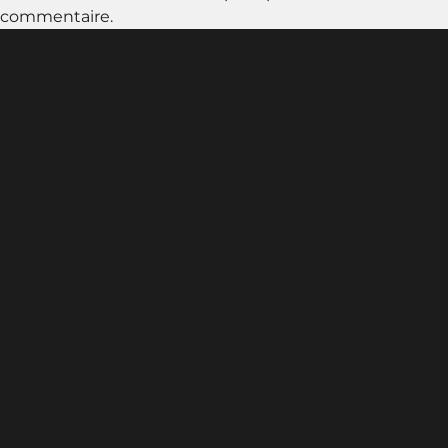
commentaire.