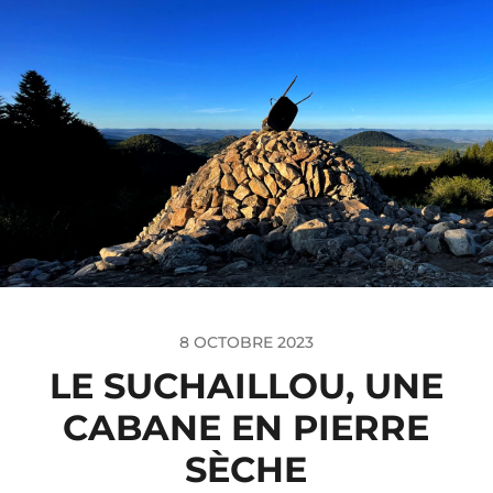
8 OCTOBRE 2023
LE SUCHAILLOU, UNE
CABANE EN PIERRE
SÈCHE